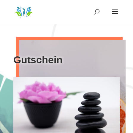
Gutschein