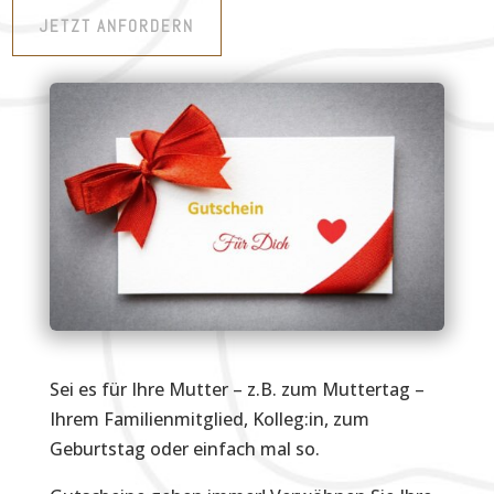
JETZT ANFORDERN
Sei es für Ihre Mutter – z.B. zum Muttertag –
Ihrem Familienmitglied, Kolleg:in, zum
Geburtstag oder einfach mal so.