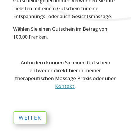
Gutscheine gehen immer! Verwöhnen Sie Ihre
Liebsten mit einem Gutschein für eine
Entspannungs- oder auch Gesichtsmassage.
Wählen Sie einen Gutschein im Betrag von
100.00 Franken.
Anfordern können Sie einen Gutschein
entweder direkt hier in meiner
therapeutischen Massage Praxis oder über
Kontakt
.
WEITER