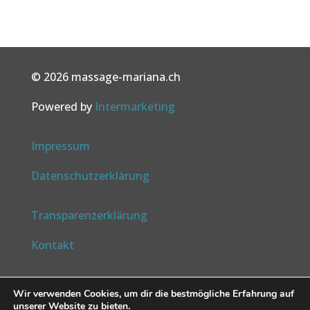
© 2026 massage-mariana.ch
Powered by
Intermarketing
Impressum
Datenschutzerklärung
Transparenzerklärung
Kontakt
Folgen Sie mir auf
Wir verwenden Cookies, um dir die bestmögliche Erfahrung auf
unserer Website zu bieten.