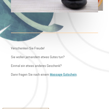
Verschenken Sie Freude!
Sie wollen jemandem etwas Gutes tun?
Einmal ein etwas anderes Geschenk?
Dann fragen Sie nach einem
Massage Gutschein
.