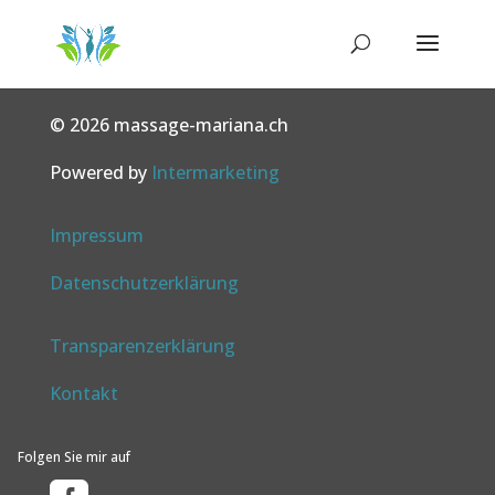
© 2026 massage-mariana.ch
Powered by
Intermarketing
Impressum
Datenschutzerklärung
Transparenzerklärung
Kontakt
Folgen Sie mir auf