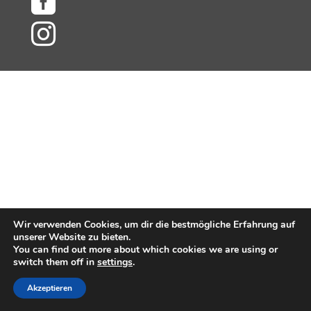


Wir verwenden Cookies, um dir die bestmögliche Erfahrung auf
unserer Website zu bieten.
You can find out more about which cookies we are using or
switch them off in
settings
.
Akzeptieren